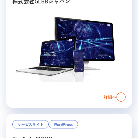
株式会社GLBBジャパン
詳細へ
サービスサイト
WordPress