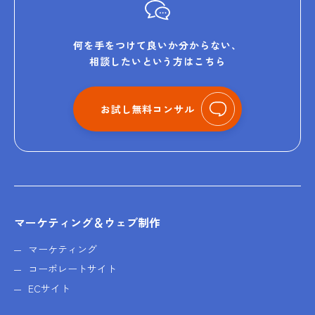
何を手をつけて良いか分からない、
相談したいという方はこちら
お試し無料コンサル
マーケティング＆ウェブ制作
マーケティング
コーポレートサイト
ECサイト