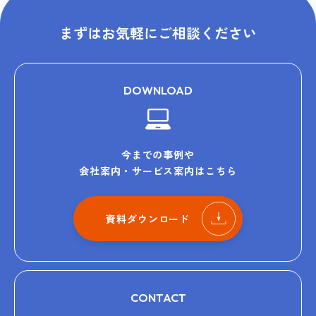
まずはお気軽にご相談ください
DOWNLOAD
今までの事例や
会社案内・サービス案内はこちら
資料ダウンロード
CONTACT