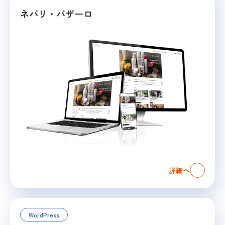
ネパリ・バザーロ
詳細へ
WordPress