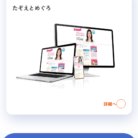
たぞえとめぐろ
詳細へ