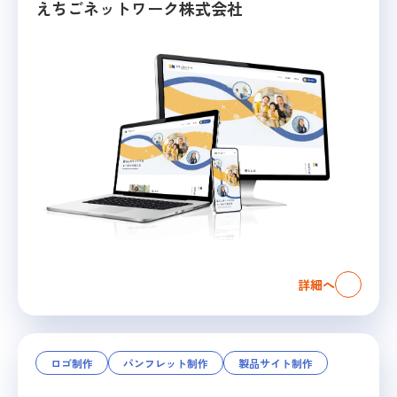
えちごネットワーク株式会社
詳細へ
ロゴ制作
パンフレット制作
製品サイト制作