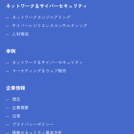
ネットワーク＆サイバーセキュリティ
ネットワークエンジニアリング
サイバーレジリエンスコンサルティング
人材育成
事例
ネットワーク＆サイバーセキュリティ
マーケティング＆ウェブ制作
企業情報
理念
企業概要
沿革
プライバシーポリシー
情報セキュリティ基本方針