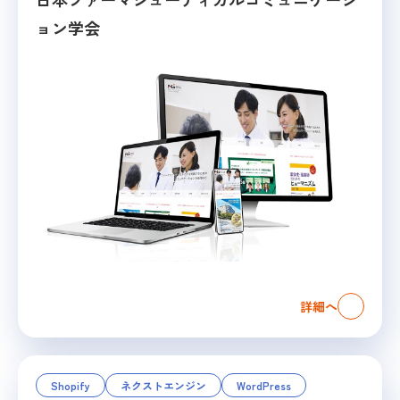
ョン学会
詳細へ
Shopify
ネクストエンジン
WordPress