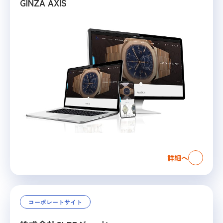
GINZA AXIS
詳細へ
コーポレートサイト