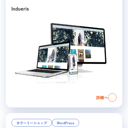
Indueris
詳細へ
カラーミーショップ
WordPress