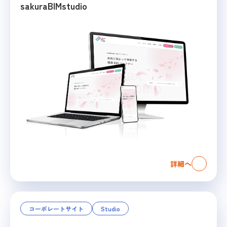
sakuraBIMstudio
詳細へ
コーポレートサイト
Studio