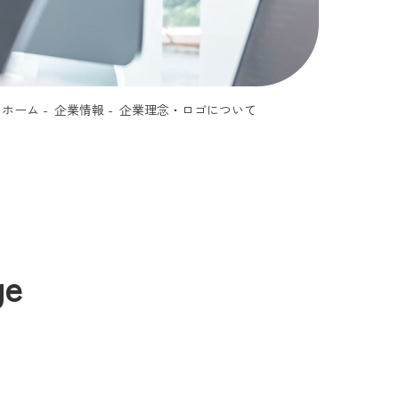
ホーム
企業情報
企業理念・ロゴについて
ge