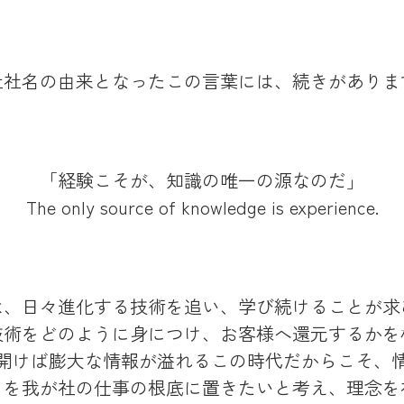
社社名の由来となったこの言葉には、続きがありま
「経験こそが、知識の唯一の源なのだ」
The only source of knowledge is experience.
は、日々進化する技術を追い、学び続けることが求
技術をどのように身につけ、お客様へ還元するかを
開けば膨大な情報が溢れるこの時代だからこそ、
とを我が社の仕事の根底に置きたいと考え、理念を