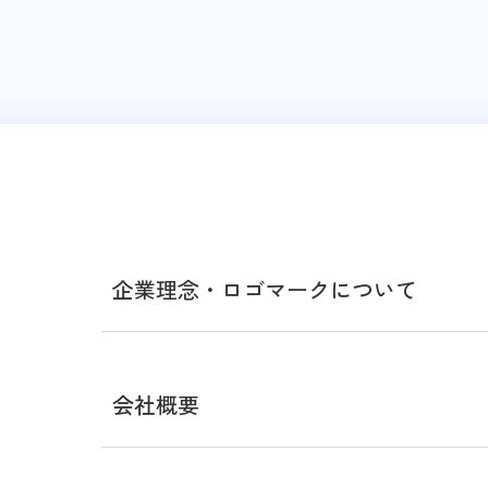
て
企業理念・ロゴマークについて
会社概要