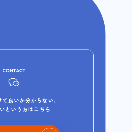
CONTACT
けて良いか分からない、
いという方はこちら