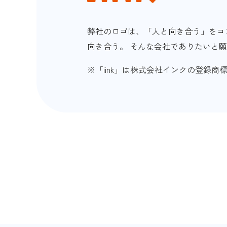
弊社のロゴは、「人と向き合う」をコ
向き合う。 そんな会社でありたいと
※「iink」は株式会社インクの登録商