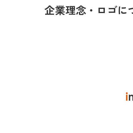
企業理念・ロゴに
i