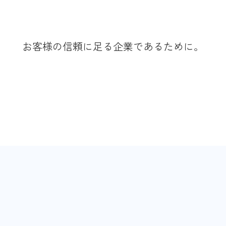
お客様の信頼に足る企業であるために。