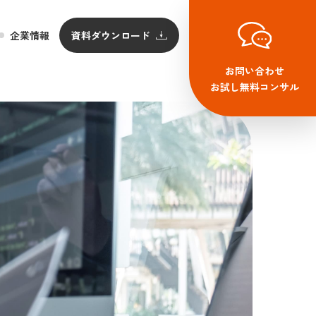
企業情報
資料ダウンロード
お問い合わせ
お試し無料コンサル