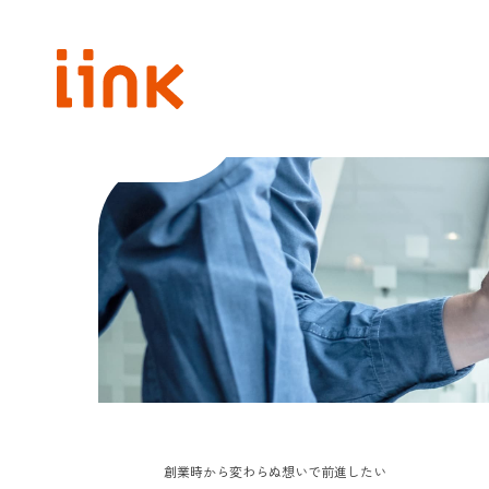
創業時から変わらぬ想いで前進したい