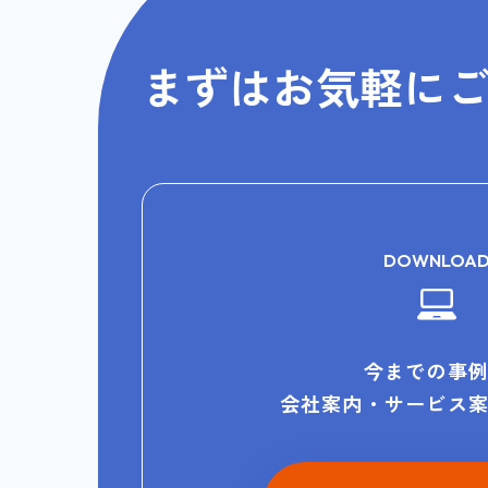
まずはお気軽に
DOWNLOA
今までの事
会社案内・サービス