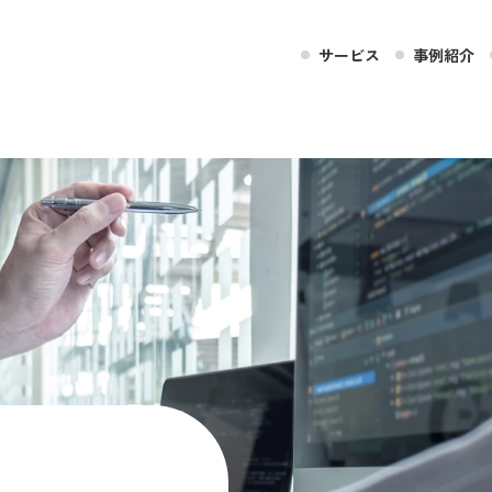
サービス
事例紹介